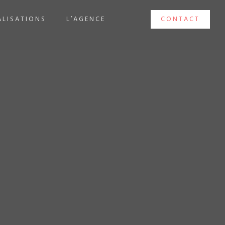
ALISATIONS
L’AGENCE
CONTACT