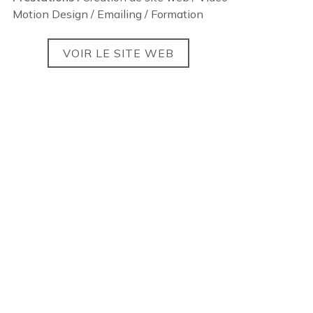
Motion Design / Emailing / Formation
VOIR LE SITE WEB