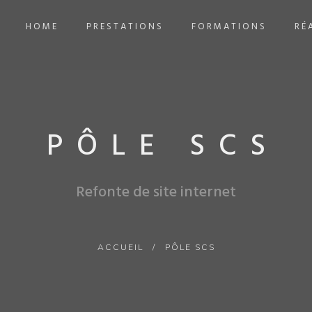
HOME
PRESTATIONS
FORMATIONS
RÉ
PÔLE SCS
Refonte de site internet
ACCUEIL
/
PÔLE SCS