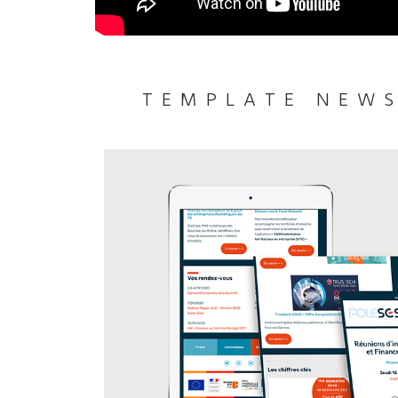
TEMPLATE NEW