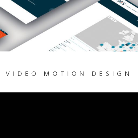
VIDEO MOTION DESIGN