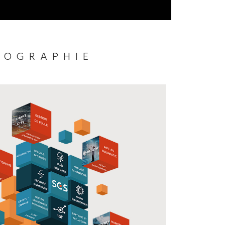
FOGRAPHIE