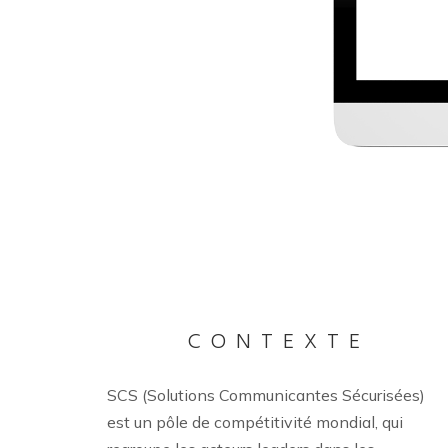
CONTEXTE
SCS (Solutions Communicantes Sécurisées)
est un pôle de compétitivité mondial, qui