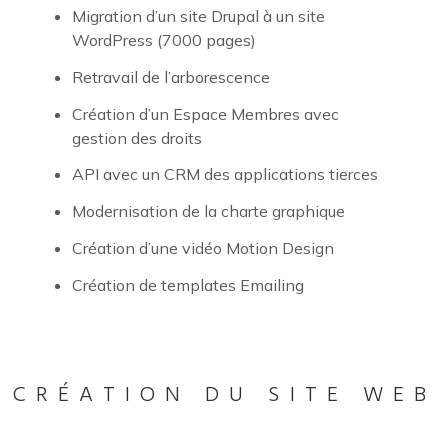
Migration d’un site Drupal à un site
WordPress (7000 pages)
Retravail de l’arborescence
Création d’un Espace Membres avec
gestion des droits
API avec un CRM des applications tierces
Modernisation de la charte graphique
Création d’une vidéo Motion Design
Création de templates Emailing
CRÉATION DU SITE WEB