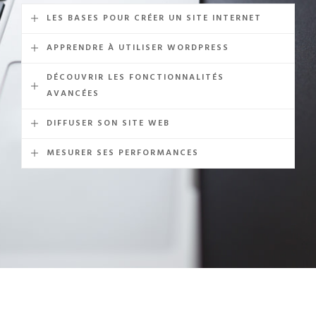
LES BASES POUR CRÉER UN SITE INTERNET
APPRENDRE À UTILISER WORDPRESS
DÉCOUVRIR LES FONCTIONNALITÉS
AVANCÉES
DIFFUSER SON SITE WEB
MESURER SES PERFORMANCES