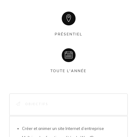
PRÉSENTIEL
TOUTE L'ANNÉE
OBJECTIFS
Créer et animer un site Internet d’entreprise