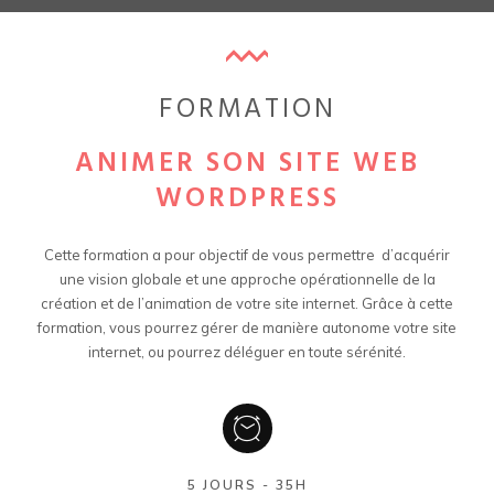
FORMATION
ANIMER SON SITE WEB
WORDPRESS
CREER SON SITE WEB
Cette formation a pour objectif de vous permettre d’acquérir
WORDPRESS
une vision globale et une approche opérationnelle de la
création et de l’animation de votre site internet. Grâce à cette
formation, vous pourrez gérer de manière autonome votre site
internet, ou pourrez déléguer en toute sérénité.
5 JOURS - 35H