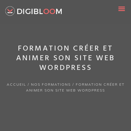
FORMATION CRÉER ET
ANIMER SON SITE WEB
WORDPRESS
ACCUEIL
/
NOS FORMATIONS
/
FORMATION CRÉER ET
ANIMER SON SITE WEB WORDPRESS