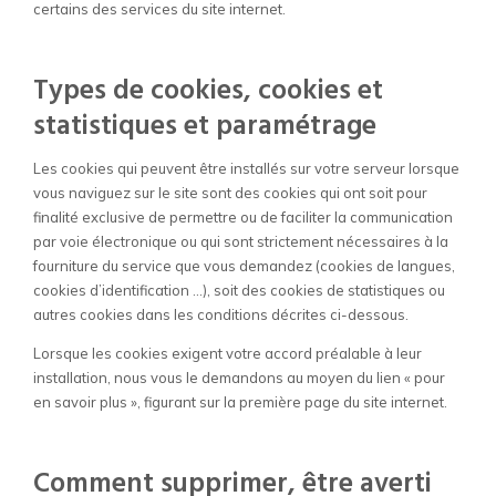
certains des services du site internet.
Types de cookies, cookies et
statistiques et paramétrage
Les cookies qui peuvent être installés sur votre serveur lorsque
vous naviguez sur le site sont des cookies qui ont soit pour
finalité exclusive de permettre ou de faciliter la communication
par voie électronique ou qui sont strictement nécessaires à la
fourniture du service que vous demandez (cookies de langues,
cookies d’identification …), soit des cookies de statistiques ou
autres cookies dans les conditions décrites ci-dessous.
Lorsque les cookies exigent votre accord préalable à leur
installation, nous vous le demandons au moyen du lien « pour
en savoir plus », figurant sur la première page du site internet.
Comment supprimer, être averti