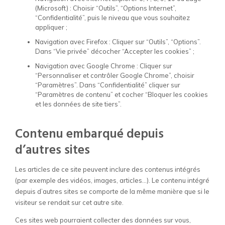
(Microsoft) : Choisir “Outils”, “Options Internet”,
“Confidentialité”, puis le niveau que vous souhaitez
appliquer ;
Navigation avec Firefox : Cliquer sur “Outils”, “Options”.
Dans “Vie privée” décocher “Accepter les cookies” ;
Navigation avec Google Chrome : Cliquer sur
“Personnaliser et contrôler Google Chrome”, choisir
“Paramètres”. Dans “Confidentialité” cliquer sur
“Paramètres de contenu” et cocher “Bloquer les cookies
et les données de site tiers”.
Contenu embarqué depuis
d’autres sites
Les articles de ce site peuvent inclure des contenus intégrés
(par exemple des vidéos, images, articles…). Le contenu intégré
depuis d’autres sites se comporte de la même manière que si le
visiteur se rendait sur cet autre site.
Ces sites web pourraient collecter des données sur vous,