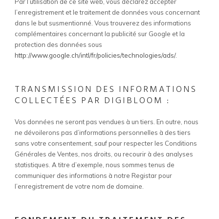
Par l’utilisation de ce site web, vous déclarez accepter
l’enregistrement et le traitement de données vous concernant
dans le but susmentionné. Vous trouverez des informations
complémentaires concernant la publicité sur Google et la
protection des données sous
http://www.google.ch/intl/fr/policies/technologies/ads/
.
TRANSMISSION DES INFORMATIONS
COLLECTÉES PAR DIGIBLOOM :
Vos données ne seront pas vendues à un tiers.
En outre, nous
ne dévoilerons pas d’informations personnelles à des tiers
sans votre consentement, sauf pour respecter les Conditions
Générales de Ventes, nos droits, ou recourir à des analyses
statistiques. A titre d’exemple, nous sommes tenus de
communiquer des informations à notre Registar pour
l’enregistrement de votre nom de domaine.