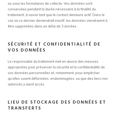
ou sous les formulaires de collecte. Vos données sont
conservées pendant la durée nécessaire à la finalité du
traitement, à savoir tant que le contact demeure actif. Dans le
cas où ce dernier deviendrait inactif, les données viendraient à
être supprimées dans un délai de 3 années.
SÉCURITÉ ET CONFIDENTIALITÉ DE
VOS DONNÉES
Le responsable du traitement met en œuvre des mesures
appropriées pour préserver la sécurité et la confidentialité de
vos données personnelles et, notamment, pour empêcher
qu’elles soient déformées, endommagées, ou que des tiers non
autorisés y aient accès.
LIEU DE STOCKAGE DES DONNÉES ET
TRANSFERTS