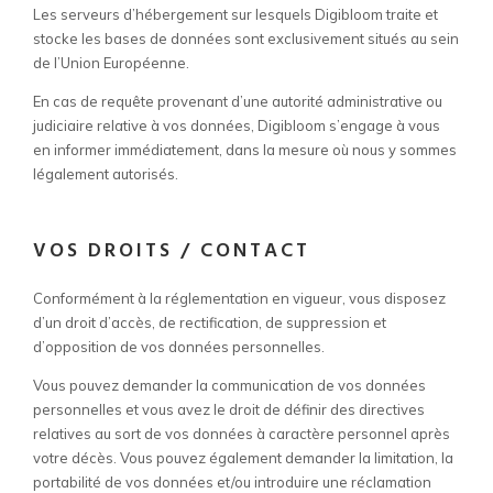
Les serveurs d’hébergement sur lesquels Digibloom traite et
stocke les bases de données sont exclusivement situés au sein
de l’Union Européenne.
En cas de requête provenant d’une autorité administrative ou
judiciaire relative à vos données, Digibloom s’engage à vous
en informer immédiatement, dans la mesure où nous y sommes
légalement autorisés.
VOS DROITS / CONTACT
Conformément à la réglementation en vigueur, vous disposez
d’un droit d’accès, de rectification, de suppression et
d’opposition de vos données personnelles.
Vous pouvez demander la communication de vos données
personnelles et vous avez le droit de définir des directives
relatives au sort de vos données à caractère personnel après
votre décès. Vous pouvez également demander la limitation, la
portabilité de vos données et/ou introduire une réclamation