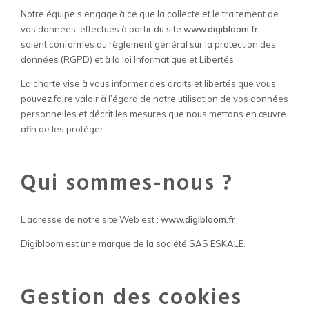
Notre équipe s’engage à ce que la collecte et le traitement de
vos données, effectués à partir du site
www.
digibloom.fr
,
soient conformes au règlement général sur la protection des
données (RGPD) et à la loi Informatique et Libertés.
La charte vise à vous informer des droits et libertés que vous
pouvez faire valoir à l’égard de notre utilisation de vos données
personnelles et décrit les mesures que nous mettons en œuvre
afin de les protéger.
Qui sommes-nous ?
L’adresse de notre site Web est :
www.digibloom.fr
Digibloom est une marque de la société SAS ESKALE.
Gestion des cookies