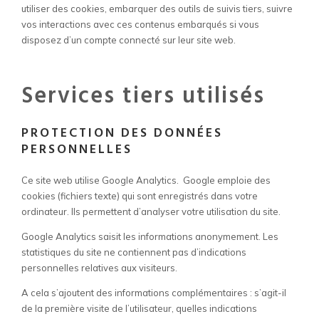
utiliser des cookies, embarquer des outils de suivis tiers, suivre
vos interactions avec ces contenus embarqués si vous
disposez d’un compte connecté sur leur site web.
Services tiers utilisés
PROTECTION DES DONNÉES
PERSONNELLES
Ce site web utilise Google Analytics. Google emploie des
cookies (fichiers texte) qui sont enregistrés dans votre
ordinateur. Ils permettent d’analyser votre utilisation du site.
Google Analytics saisit les informations anonymement. Les
statistiques du site ne contiennent pas d’indications
personnelles relatives aux visiteurs.
A cela s’ajoutent des informations complémentaires : s’agit-il
de la première visite de l’utilisateur, quelles indications