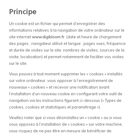
Principe
Un cookie est un fichier qui permet d’enregistrer des
informations relatives à la navigation de votre ordinateur sur le
site internet
www.
digibloom.fr
(date et heure de chargement
des pages ; navigateur utilisé et langue ; pages vues, fréquence
et durée de visites sur le site, nombres de visites, sources de la
visite, localisation) et permet notamment de faciliter vos visites
sur le site.
Vous pouvez à tout moment supprimer les « cookies » installés
sur votre ordinateur, vous opposer à l’enregistrement de
nouveaux « cookies » et recevoir une notification avant
l’installation d’un nouveau cookie en configurant votre outil de
navigation via les instructions figurant ci-dessous (« Types de
cookies, cookies et statistiques et paramétrage »).
Veuillez noter que si vous désinstallez un « cookie » ou si vous
vous opposez à l’installation de « cookies » sur votre machine,
vous risquez de ne pas être en mesure de bénéficier de