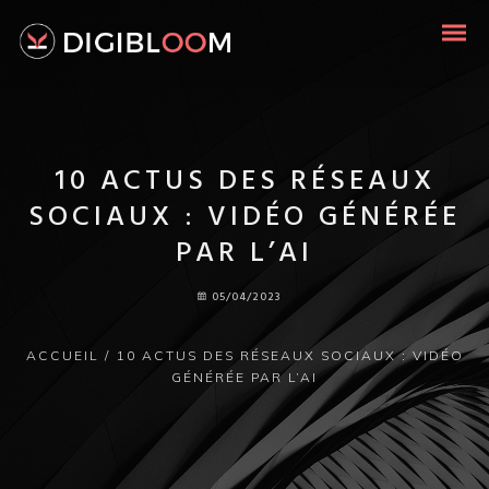
10 ACTUS DES RÉSEAUX
SOCIAUX : VIDÉO GÉNÉRÉE
PAR L’AI
05/04/2023
ACCUEIL
/
10 ACTUS DES RÉSEAUX SOCIAUX : VIDÉO
GÉNÉRÉE PAR L’AI