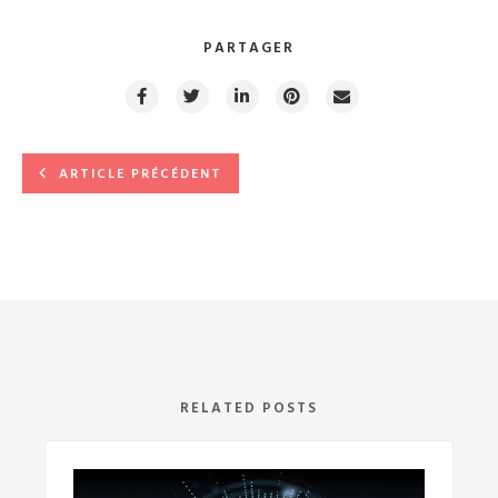
PARTAGER
ARTICLE PRÉCÉDENT
RELATED POSTS