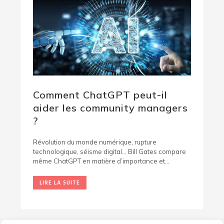
Comment ChatGPT peut-il
aider les community managers
?
Révolution du monde numérique, rupture
technologique, séisme digital… Bill Gates compare
même ChatGPT en matière d’importance et
d’impact à venir
LIRE LA SUITE